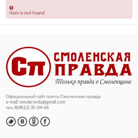
Item is not found
Официальный сайт газеты Смоленская правда
e-mail: smolpravda@gmail.com
тел. 8(4812) 35-04-66