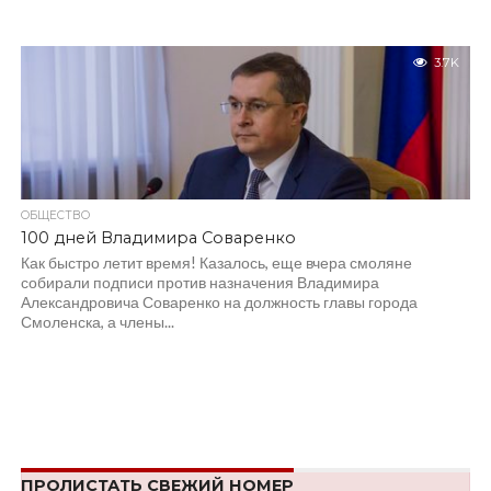
3.7K
ОБЩЕСТВО
100 дней Владимира Соваренко
Как быстро летит время! Казалось, еще вчера смоляне
собирали подписи против назначения Владимира
Александровича Соваренко на должность главы города
Смоленска, а члены...
ПРОЛИСТАТЬ СВЕЖИЙ НОМЕР