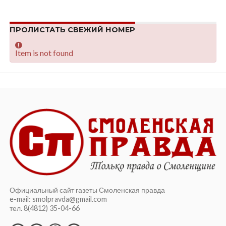
ПРОЛИСТАТЬ СВЕЖИЙ НОМЕР
Item is not found
Официальный сайт газеты Смоленская правда
e-mail: smolpravda@gmail.com
тел. 8(4812) 35-04-66