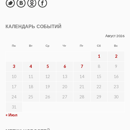
КАЛЕНДАРЬ СОБЫТИЙ
Август 2026
Пн
Вт
Ср
Чт
Пт
Сб
Вс
1
2
3
4
5
6
7
8
9
10
11
12
13
14
15
16
17
18
19
20
21
22
23
24
25
26
27
28
29
30
31
« Июл