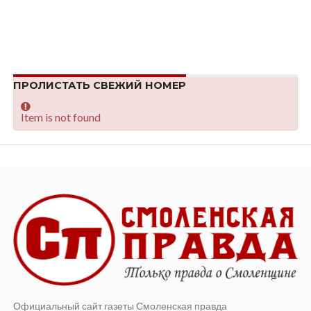
ПРОЛИСТАТЬ СВЕЖИЙ НОМЕР
Item is not found
Официальный сайт газеты Смоленская правда