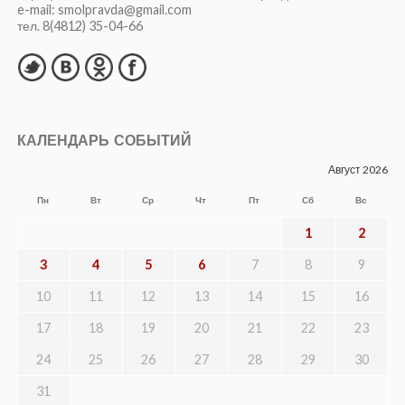
e-mail: smolpravda@gmail.com
тел. 8(4812) 35-04-66
КАЛЕНДАРЬ СОБЫТИЙ
Август 2026
Пн
Вт
Ср
Чт
Пт
Сб
Вс
1
2
3
4
5
6
7
8
9
10
11
12
13
14
15
16
17
18
19
20
21
22
23
24
25
26
27
28
29
30
31