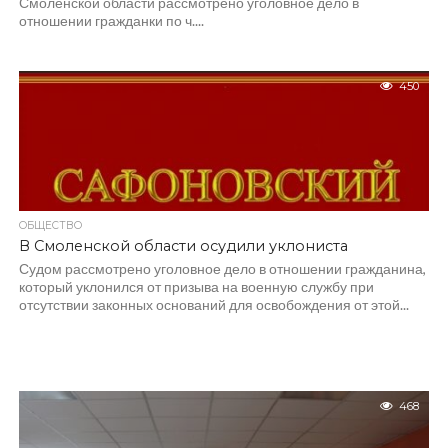
Смоленской области рассмотрено уголовное дело в
отношении гражданки по ч....
450
ОБЩЕСТВО
В Смоленской области осудили уклониста
Судом рассмотрено уголовное дело в отношении гражданина,
который уклонился от призыва на военную службу при
отсутствии законных оснований для освобождения от этой...
468