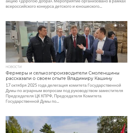
акцию «Дорогою добра». Мероприятие организовано в рамках
всероссийского конкурса детского и юношеского...
1.1K
НОВОСТИ
Фермеры и сельхозпроизводители Смоленщины
рассказали о своем опыте Владимиру Кашину
17 октября 2025 года делегация комитета Государственной
Думы по аграрным вопросам под руководством заместителя
Председателя ЦК КПРФ, Председателя Комитета
Государственной Думы по...
1.0K