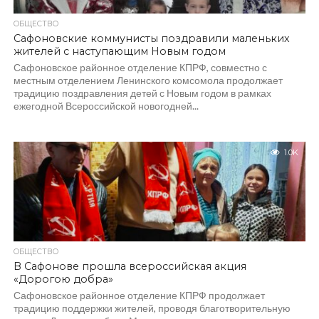
ОБЩЕСТВО
Сафоновские коммунисты поздравили маленьких
жителей с наступающим Новым годом
Сафоновское районное отделение КПРФ, совместно с
местным отделением Ленинского комсомола продолжает
традицию поздравления детей с Новым годом в рамках
ежегодной Всероссийской новогодней...
1.0K
ОБЩЕСТВО
В Сафонове прошла всероссийская акция
«Дорогою добра»
Сафоновское районное отделение КПРФ продолжает
традицию поддержки жителей, проводя благотворительную