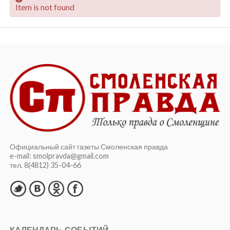
Item is not found
Официальный сайт газеты Смоленская правда
e-mail: smolpravda@gmail.com
тел. 8(4812) 35-04-66