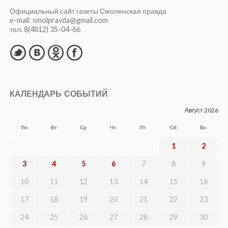
Официальный сайт газеты Смоленская правда
e-mail: smolpravda@gmail.com
тел. 8(4812) 35-04-66
КАЛЕНДАРЬ СОБЫТИЙ
Август 2026
Пн
Вт
Ср
Чт
Пт
Сб
Вс
1
2
3
4
5
6
7
8
9
10
11
12
13
14
15
16
17
18
19
20
21
22
23
24
25
26
27
28
29
30