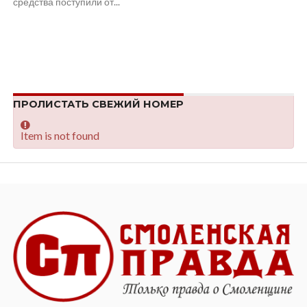
средства поступили от...
ПРОЛИСТАТЬ СВЕЖИЙ НОМЕР
Item is not found