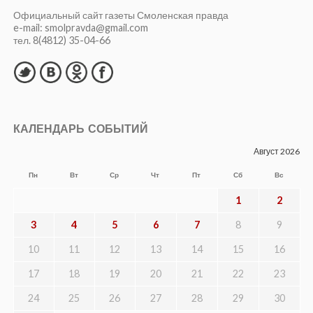
Официальный сайт газеты Смоленская правда
e-mail: smolpravda@gmail.com
тел. 8(4812) 35-04-66
КАЛЕНДАРЬ СОБЫТИЙ
Август 2026
Пн
Вт
Ср
Чт
Пт
Сб
Вс
1
2
3
4
5
6
7
8
9
10
11
12
13
14
15
16
17
18
19
20
21
22
23
24
25
26
27
28
29
30