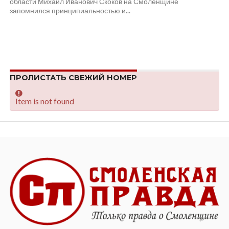
области Михаил Иванович Скоков на Смоленщине
запомнился принципиальностью и...
ПРОЛИСТАТЬ СВЕЖИЙ НОМЕР
Item is not found