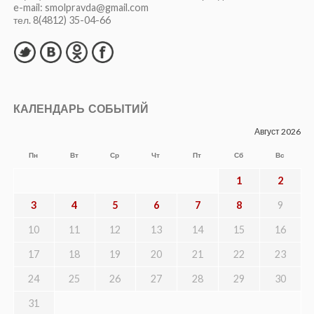
e-mail: smolpravda@gmail.com
тел. 8(4812) 35-04-66
КАЛЕНДАРЬ СОБЫТИЙ
Август 2026
Пн
Вт
Ср
Чт
Пт
Сб
Вс
1
2
3
4
5
6
7
8
9
10
11
12
13
14
15
16
17
18
19
20
21
22
23
24
25
26
27
28
29
30
31