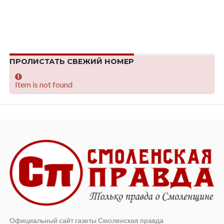
ПРОЛИСТАТЬ СВЕЖИЙ НОМЕР
Item is not found
Официальный сайт газеты Смоленская правда