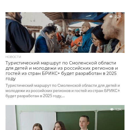
2.2K
НОВОСТИ
Туристический маршрут по Смоленской области
для детей и молодежи из российских регионов и
гостей из стран БРИКС+ будет разработан в 2025
году
Туристический маршрут по Смоленской области для детей и
молодежи из российских регионов и гостей из стран БРИКС+
будет разработан в 2025 году,...
1.2K