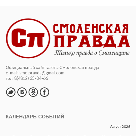
Официальный сайт газеты Смоленская правда
e-mail: smolpravda@gmail.com
тел. 8(4812) 35-04-66
КАЛЕНДАРЬ СОБЫТИЙ
Август 2026