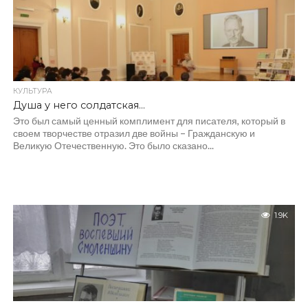
КУЛЬТУРА
Душа у него солдатская…
Это был самый ценный комплимент для писателя, который в
своем творчестве отразил две войны – Гражданскую и
Великую Отечественную. Это было сказано...
1.9K