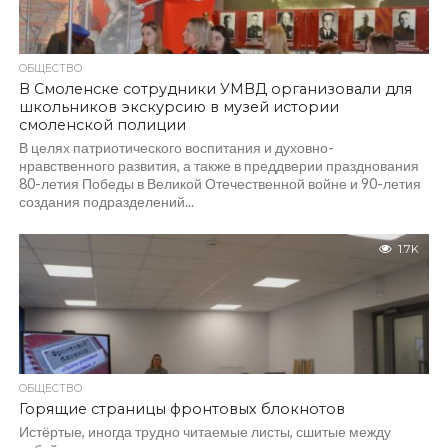
ОБЩЕСТВО
В Смоленске сотрудники УМВД организовали для
школьников экскурсию в музей истории
смоленской полиции
В целях патриотического воспитания и духовно-
нравственного развития, а также в преддверии празднования
80-летия Победы в Великой Отечественной войне и 90-летия
создания подразделений...
1.7K
ОБЩЕСТВО
Горящие страницы фронтовых блокнотов
Истёртые, иногда трудно читаемые листы, сшитые между