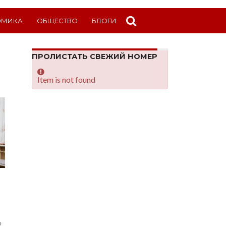
ОМИКА
ОБЩЕСТВО
БЛОГИ
ПРОЛИСТАТЬ СВЕЖИЙ НОМЕР
Item is not found
о