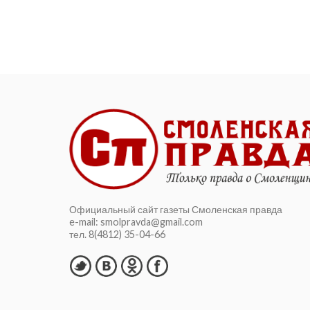
комплект...
Официальный сайт газеты Смоленская правда
e-mail: smolpravda@gmail.com
тел. 8(4812) 35-04-66