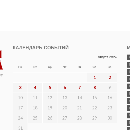
КАЛЕНДАРЬ СОБЫТИЙ
М
Август 2026
Пн
Вт
Ср
Чт
Пт
Сб
Вс
1
2
3
4
5
6
7
8
9
10
11
12
13
14
15
16
17
18
19
20
21
22
23
24
25
26
27
28
29
30
31