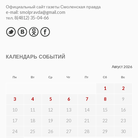
Официальный сайт газеты Смоленская правда
e-mail: smolpravda@gmail.com
тел. 8(4812) 35-04-66
КАЛЕНДАРЬ СОБЫТИЙ
Август 2026
Пн
Вт
Ср
Чт
Пт
Сб
Вс
1
2
3
4
5
6
7
8
9
10
11
12
13
14
15
16
17
18
19
20
21
22
23
24
25
26
27
28
29
30