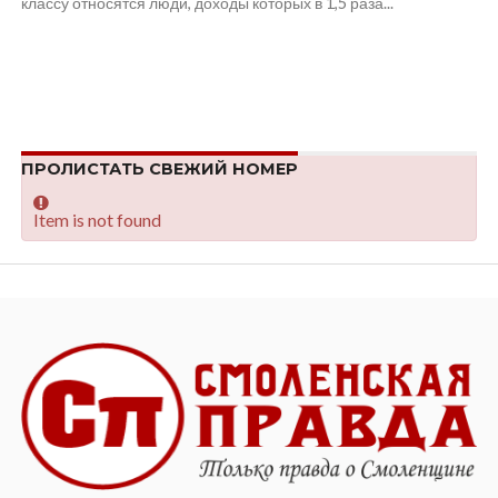
классу относятся люди, доходы которых в 1,5 раза...
ПРОЛИСТАТЬ СВЕЖИЙ НОМЕР
Item is not found