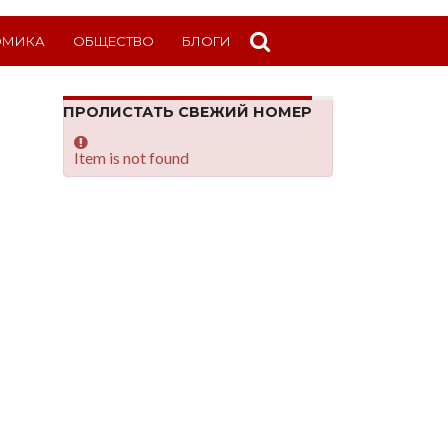
ОМИКА
ОБЩЕСТВО
БЛОГИ
ПРОЛИСТАТЬ СВЕЖИЙ НОМЕР
Item is not found