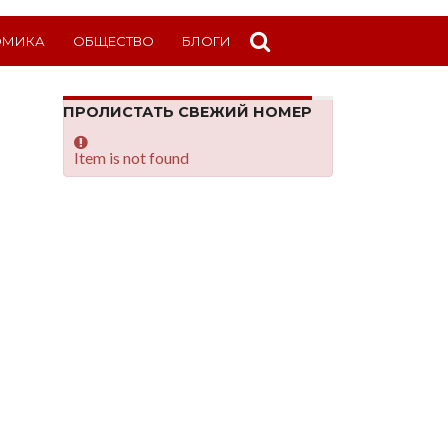
ОМИКА
ОБЩЕСТВО
БЛОГИ
ПРОЛИСТАТЬ СВЕЖИЙ НОМЕР
Item is not found