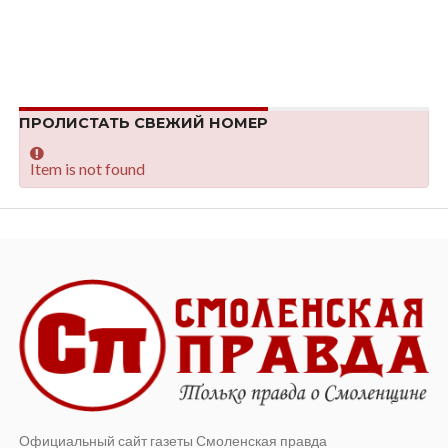
ПРОЛИСТАТЬ СВЕЖИЙ НОМЕР
Item is not found
Официальный сайт газеты Смоленская правда