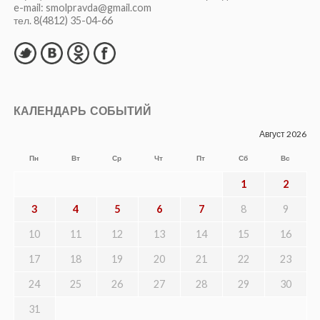
e-mail: smolpravda@gmail.com
тел. 8(4812) 35-04-66
КАЛЕНДАРЬ СОБЫТИЙ
Август 2026
Пн
Вт
Ср
Чт
Пт
Сб
Вс
1
2
3
4
5
6
7
8
9
10
11
12
13
14
15
16
17
18
19
20
21
22
23
24
25
26
27
28
29
30
31