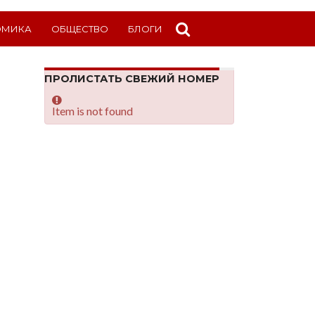
ОМИКА
ОБЩЕСТВО
БЛОГИ
ПРОЛИСТАТЬ СВЕЖИЙ НОМЕР
Item is not found