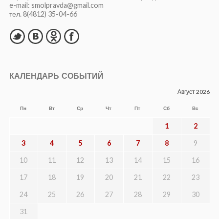
e-mail: smolpravda@gmail.com
тел. 8(4812) 35-04-66
КАЛЕНДАРЬ СОБЫТИЙ
Август 2026
Пн
Вт
Ср
Чт
Пт
Сб
Вс
1
2
3
4
5
6
7
8
9
10
11
12
13
14
15
16
17
18
19
20
21
22
23
24
25
26
27
28
29
30
31