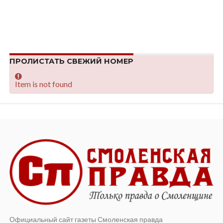
ПРОЛИСТАТЬ СВЕЖИЙ НОМЕР
Item is not found
Официальный сайт газеты Смоленская правда