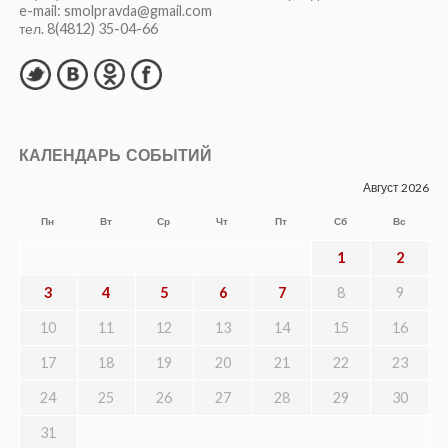
e-mail: smolpravda@gmail.com
тел. 8(4812) 35-04-66
КАЛЕНДАРЬ СОБЫТИЙ
Август 2026
Пн
Вт
Ср
Чт
Пт
Сб
Вс
1
2
3
4
5
6
7
8
9
10
11
12
13
14
15
16
17
18
19
20
21
22
23
24
25
26
27
28
29
30
31