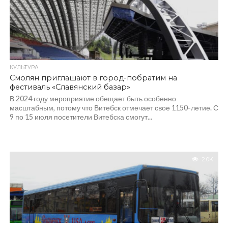
КУЛЬТУРА
Смолян приглашают в город-побратим на
фестиваль «Славянский базар»
В 2024 году мероприятие обещает быть особенно
масштабным, потому что Витебск отмечает свое 1150-летие. С
9 по 15 июля посетители Витебска смогут...
2.0K