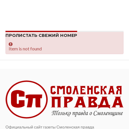
ПРОЛИСТАТЬ СВЕЖИЙ НОМЕР
Item is not found
Официальный сайт газеты Смоленская правда