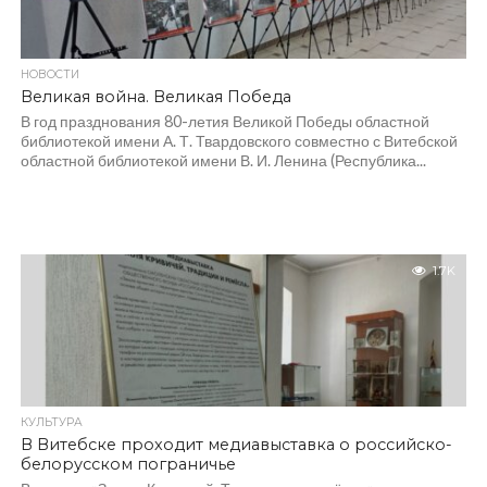
НОВОСТИ
Великая война. Великая Победа
В год празднования 80-летия Великой Победы областной
библиотекой имени А. Т. Твардовского совместно с Витебской
областной библиотекой имени В. И. Ленина (Республика...
1.7K
КУЛЬТУРА
В Витебске проходит медиавыставка о российско-
белорусском пограничье