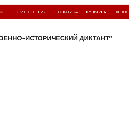
ТИ
ПРОИСШЕСТВИЯ
ПОЛИТИКА
КУЛЬТУРА
ЭКОН
ВОЕННО-ИСТОРИЧЕСКИЙ ДИКТАНТ"