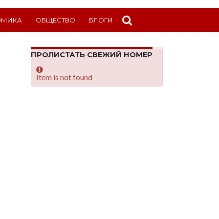
ОМИКА
ОБЩЕСТВО
БЛОГИ
ПРОЛИСТАТЬ СВЕЖИЙ НОМЕР
Item is not found