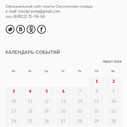
Официальный сайт газеты Смоленская правда
e-mail: smolpravda@gmail.com
тел. 8(4812) 35-04-66
КАЛЕНДАРЬ СОБЫТИЙ
Август 2026
Пн
Вт
Ср
Чт
Пт
Сб
Вс
1
2
3
4
5
6
7
8
9
10
11
12
13
14
15
16
17
18
19
20
21
22
23
24
25
26
27
28
29
30