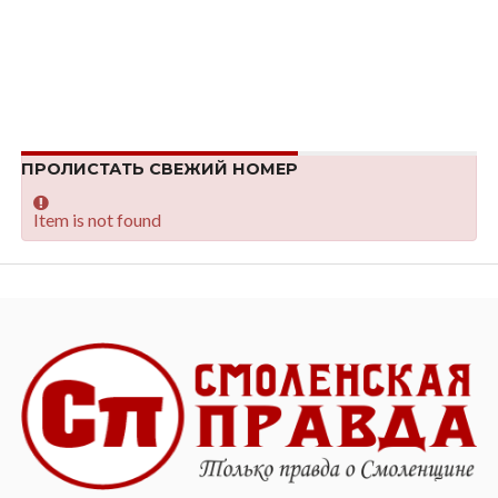
ПРОЛИСТАТЬ СВЕЖИЙ НОМЕР
Item is not found