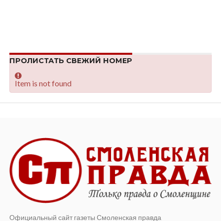
ПРОЛИСТАТЬ СВЕЖИЙ НОМЕР
Item is not found
Официальный сайт газеты Смоленская правда