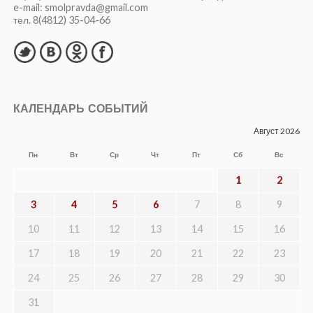
e-mail: smolpravda@gmail.com
тел. 8(4812) 35-04-66
КАЛЕНДАРЬ СОБЫТИЙ
Август 2026
Пн
Вт
Ср
Чт
Пт
Сб
Вс
1
2
3
4
5
6
7
8
9
10
11
12
13
14
15
16
17
18
19
20
21
22
23
24
25
26
27
28
29
30
31