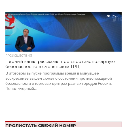
2.7K
ПРОИСШЕСТВИЯ
Первый канал рассказал про «противопожарную
безопасность» в смоленском ТРЦ
В итоговом выпуске программы время в минувшее
воскресенье вышел сюжет о состоянии противопожарной
безопасности в торговых центрах разных городов России.
Попал «черный...
ПРОЛИСТАТЬ СВЕЖИЙ НОМЕР