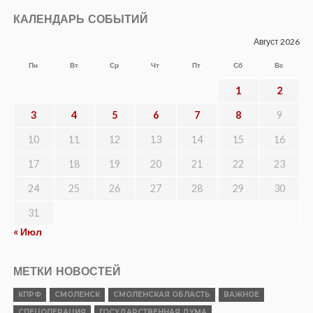
КАЛЕНДАРЬ СОБЫТИЙ
Август 2026
Пн
Вт
Ср
Чт
Пт
Сб
Вс
1
2
3
4
5
6
7
8
9
10
11
12
13
14
15
16
17
18
19
20
21
22
23
24
25
26
27
28
29
30
31
« Июл
МЕТКИ НОВОСТЕЙ
КПРФ
СМОЛЕНСК
СМОЛЕНСКАЯ ОБЛАСТЬ
ВАЖНОЕ
СПЕЦОПЕРАЦИЯ
ГОСУДАРСТВЕННАЯ ДУМА