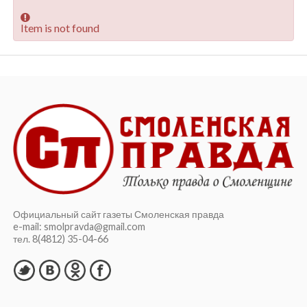
Item is not found
Официальный сайт газеты Смоленская правда
e-mail: smolpravda@gmail.com
тел. 8(4812) 35-04-66