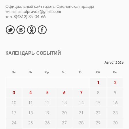
Официальный сайт газеты Смоленская правда
e-mail: smolpravda@gmail.com
тел. 8(4812) 35-04-66
КАЛЕНДАРЬ СОБЫТИЙ
Август 2026
Пн
Вт
Ср
Чт
Пт
Сб
Вс
1
2
3
4
5
6
7
8
9
10
11
12
13
14
15
16
17
18
19
20
21
22
23
24
25
26
27
28
29
30