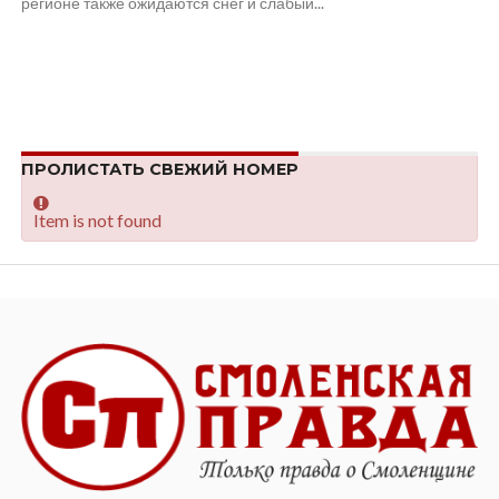
регионе также ожидаются снег и слабый...
ПРОЛИСТАТЬ СВЕЖИЙ НОМЕР
Item is not found