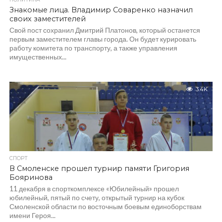
Знакомые лица. Владимир Соваренко назначил
своих заместителей
Свой пост сохранил Дмитрий Платонов, который останется
первым заместителем главы города. Он будет курировать
работу комитета по транспорту, а также управления
имущественных...
3.4K
СПОРТ
В Смоленске прошел турнир памяти Григория
Бояринова
11 декабря в спорткомплексе «Юбилейный» прошел
юбилейный, пятый по счету, открытый турнир на кубок
Смоленской области по восточным боевым единоборствам
имени Героя...