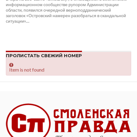
информационном сообществе рупором Администрации
области, появился очередной верноподданнический
заголовок «Островский намерен разобраться в скандальной
ситуации»....
ПРОЛИСТАТЬ СВЕЖИЙ НОМЕР
Item is not found