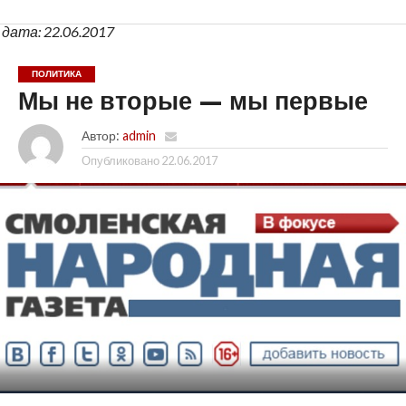
дата: 22.06.2017
ПОЛИТИКА
Мы не вторые — мы первые
Автор:
admin
Опубликовано
22.06.2017