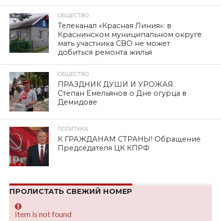
ОБЩЕСТВО
Телеканал «Красная Линия»: в
Краснинском муниципальном округе
мать участника СВО не может
добиться ремонта жилья
ОБЩЕСТВО
ПРАЗДНИК ДУШИ И УРОЖАЯ.
Степан Емельянов о Дне огурца в
Демидове
ПОЛИТИКА
К ГРАЖДАНАМ СТРАНЫ! Обращение
Председателя ЦК КПРФ
ПРОЛИСТАТЬ СВЕЖИЙ НОМЕР
Item is not found