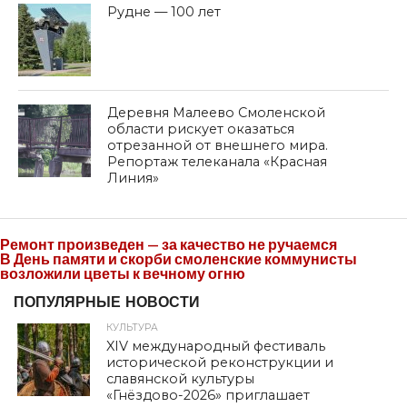
Рудне — 100 лет
Деревня Малеево Смоленской
области рискует оказаться
отрезанной от внешнего мира.
Репортаж телеканала «Красная
Линия»
Ремонт произведен — за качество не ручаемся
В День памяти и скорби смоленские коммунисты
возложили цветы к вечному огню
ПОПУЛЯРНЫЕ НОВОСТИ
КУЛЬТУРА
XIV международный фестиваль
исторической реконструкции и
славянской культуры
«Гнёздово-2026» приглашает