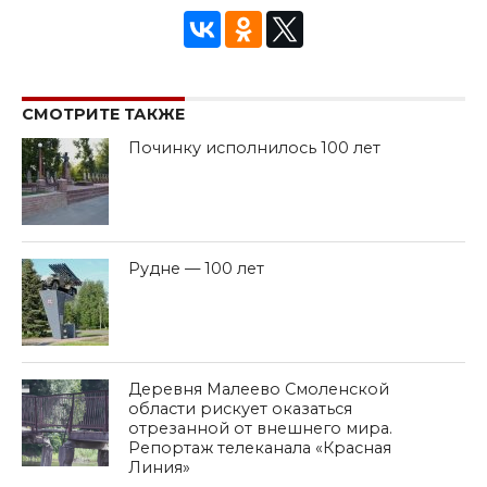
СМОТРИТЕ ТАКЖЕ
Починку исполнилось 100 лет
Рудне — 100 лет
Деревня Малеево Смоленской
области рискует оказаться
отрезанной от внешнего мира.
Репортаж телеканала «Красная
Линия»