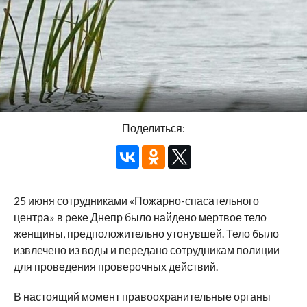
Поделиться:
25 июня сотрудниками «Пожарно-спасательного
центра» в реке Днепр было найдено мертвое тело
женщины, предположительно утонувшей. Тело было
извлечено из воды и передано сотрудникам полиции
для проведения проверочных действий.
В настоящий момент правоохранительные органы