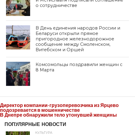
о сотрудничестве
В День единения народов России и
Беларуси открыли прямое
пригородное железнодорожное
сообщение между Смоленском,
Витебском и Оршей
Комсомольцы поздравили женщин с
8 Марта
Директор компании-грузоперевозчика из Ярцево
подозревается в мошенничестве
В Днепре обнаружили тело утонувшей женщины
ПОПУЛЯРНЫЕ НОВОСТИ
КУЛЬТУРА