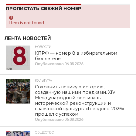
ПРОЛИСТАТЬ СВЕЖИЙ НОМЕР
Item is not found
ЛЕНТА НОВОСТЕЙ
НОВОСТИ
КПРФ — номер 8 в избирательном
бюллетене
Опубликовано
06.08.2026
КУЛЬТУРА
Сохранить великую историю,
созданную нашими предками. XIV
Международный фестиваль
исторической реконструкции и
славянской культуры «Гнёздово-2026»
прошел с успехом
Опубликовано
06.08.2026
ОБЩЕСТВО