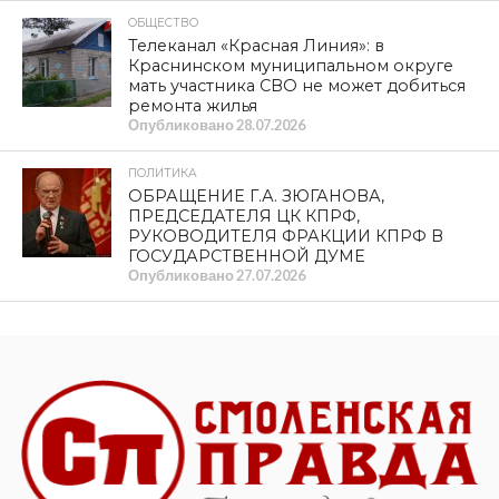
ОБЩЕСТВО
Телеканал «Красная Линия»: в
Краснинском муниципальном округе
мать участника СВО не может добиться
ремонта жилья
Опубликовано
28.07.2026
ПОЛИТИКА
ОБРАЩЕНИЕ Г.А. ЗЮГАНОВА,
ПРЕДСЕДАТЕЛЯ ЦК КПРФ,
РУКОВОДИТЕЛЯ ФРАКЦИИ КПРФ В
ГОСУДАРСТВЕННОЙ ДУМЕ
Опубликовано
27.07.2026