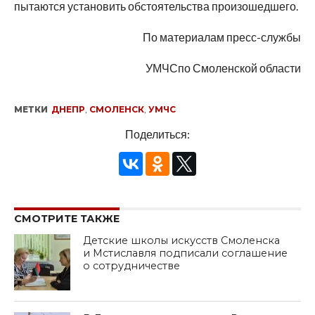
пытаются установить обстоятельства произошедшего.
По материалам пресс-службы
УМЧСпо Смоленской области
МЕТКИ
ДНЕПР
,
СМОЛЕНСК
,
УМЧС
Поделиться:
СМОТРИТЕ ТАКЖЕ
Детские школы искусств Смоленска
и Мстиславля подписали соглашение
о сотрудничестве