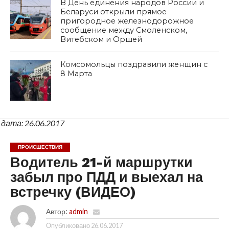
В День единения народов России и
Беларуси открыли прямое
пригородное железнодорожное
сообщение между Смоленском,
Витебском и Оршей
Комсомольцы поздравили женщин с
8 Марта
дата: 26.06.2017
ПРОИСШЕСТВИЯ
Водитель 21-й маршрутки
забыл про ПДД и выехал на
встречку (ВИДЕО)
Автор:
admin
Опубликовано
26.06.2017