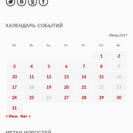
КАЛЕНДАРЬ СОБЫТИЙ
Июль 2017
Пн
Вт
Ср
Чт
Пт
Сб
Вс
1
2
3
4
5
6
7
8
9
10
11
12
13
14
15
16
17
18
19
20
21
22
23
24
25
26
27
28
29
30
31
« Июн
Авг »
МЕТКИ НОВОСТЕЙ