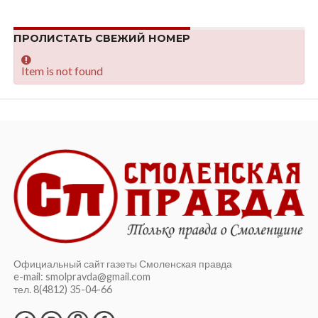
ПРОЛИСТАТЬ СВЕЖИЙ НОМЕР
Item is not found
Официальный сайт газеты Смоленская правда
e-mail: smolpravda@gmail.com
тел. 8(4812) 35-04-66