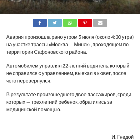
SHARE
TWEET
SHARE
SHARE
EMAIL
Авария произошла рано утром 5 июля (около 4:30 утра)
на участке трассы «Москва — Минск», проходящем по
территории Сафоновского района.
Автомобилем управлял 22-летний водитель, который
не справился с управлением, выехал в кювет, после
чего перевернулся.
В результате произошедшего двое пассажиров, среди
которых — трехлетний ребенок, обратились за
медицинской помощью.
И. Гнедой