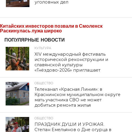
уголовных дел
Китайских инвесторов позвали в Смоленск
Раскинулась лужа широко
ПОПУЛЯРНЫЕ НОВОСТИ
КУЛЬТУРА
XIV международный фестиваль
исторической реконструкции и
славянской культуры
«Гнёздово-2026» приглашает
ОБЩЕСТВО
Телеканал «Красная Линия»: в
Краснинском муниципальном округе
мать участника СВО не может
добиться ремонта жилья
ОБЩЕСТВО
ПРАЗДНИК ДУШИ И УРОЖАЯ.
Степан Емельянов о Дне огурца в