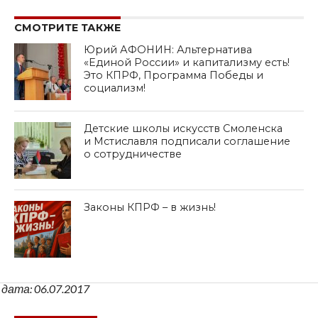
СМОТРИТЕ ТАКЖЕ
Юрий АФОНИН: Альтернатива
«Единой России» и капитализму есть!
Это КПРФ, Программа Победы и
социализм!
Детские школы искусств Смоленска
и Мстиславля подписали соглашение
о сотрудничестве
Законы КПРФ – в жизнь!
дата: 06.07.2017