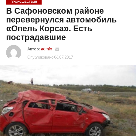
ПРОИСШЕСТВИЯ
В Сафоновском районе
перевернулся автомобиль
«Опель Корса». Есть
пострадавшие
Автор:
admin
Опубликовано
06.07.2017