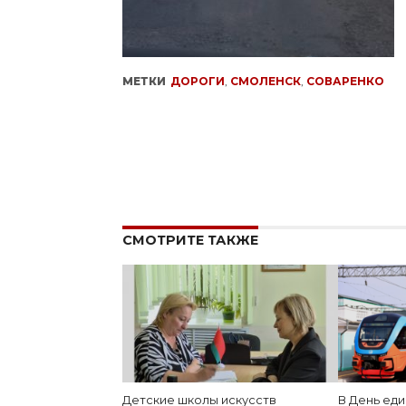
МЕТКИ
ДОРОГИ
,
СМОЛЕНСК
,
СОВАРЕНКО
СМОТРИТЕ ТАКЖЕ
Детские школы искусств
В День ед