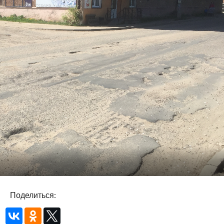
Поделиться: