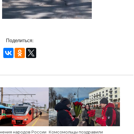
Поделиться:
инения народов России
Комсомольцы поздравили