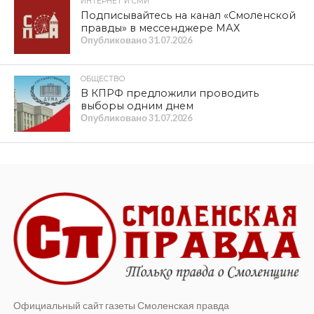
ИНТЕРНЕТ И СМИ
Подписывайтесь на канал «Смоленской
правды» в мессенджере МАХ
Опубликовано
31.07.2026
ОБЩЕСТВО
В КПРФ предложили проводить
выборы одним днем
Опубликовано
31.07.2026
Официальный сайт газеты Смоленская правда