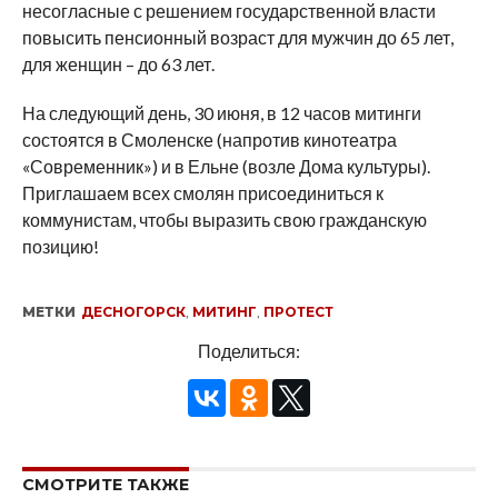
несогласные с решением государственной власти
повысить пенсионный возраст для мужчин до 65 лет,
для женщин – до 63 лет.
На следующий день, 30 июня, в 12 часов митинги
состоятся в Смоленске (напротив кинотеатра
«Современник») и в Ельне (возле Дома культуры).
Приглашаем всех смолян присоединиться к
коммунистам, чтобы выразить свою гражданскую
позицию!
МЕТКИ
ДЕСНОГОРСК
,
МИТИНГ
,
ПРОТЕСТ
Поделиться:
СМОТРИТЕ ТАКЖЕ