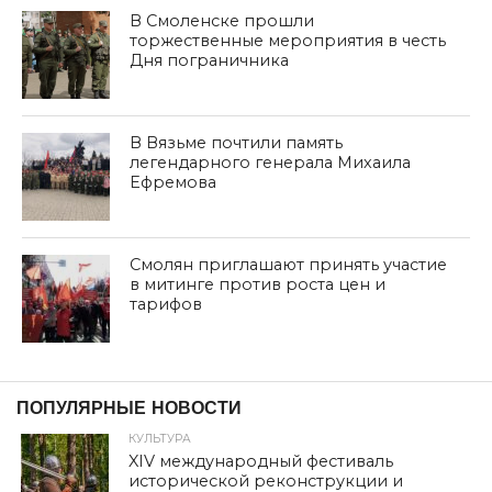
В Смоленске прошли
торжественные мероприятия в честь
Дня пограничника
В Вязьме почтили память
легендарного генерала Михаила
Ефремова
Смолян приглашают принять участие
в митинге против роста цен и
тарифов
ПОПУЛЯРНЫЕ НОВОСТИ
КУЛЬТУРА
XIV международный фестиваль
исторической реконструкции и