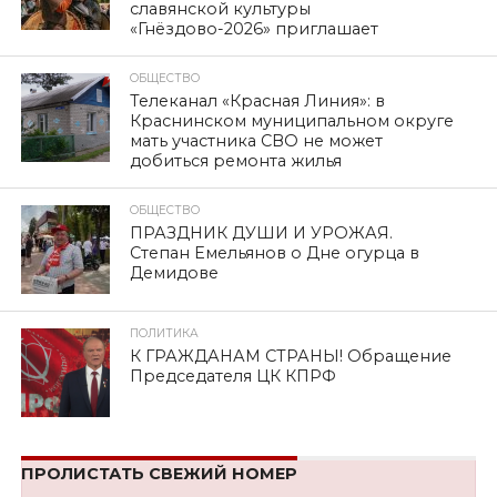
славянской культуры
«Гнёздово-2026» приглашает
ОБЩЕСТВО
Телеканал «Красная Линия»: в
Краснинском муниципальном округе
мать участника СВО не может
добиться ремонта жилья
ОБЩЕСТВО
ПРАЗДНИК ДУШИ И УРОЖАЯ.
Степан Емельянов о Дне огурца в
Демидове
ПОЛИТИКА
К ГРАЖДАНАМ СТРАНЫ! Обращение
Председателя ЦК КПРФ
ПРОЛИСТАТЬ СВЕЖИЙ НОМЕР