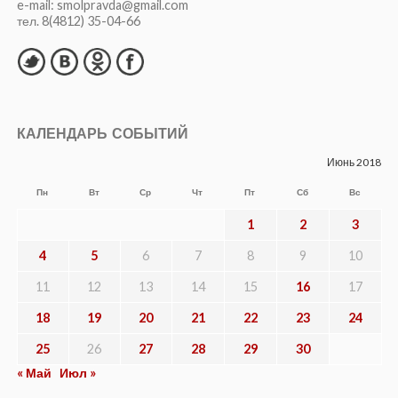
e-mail: smolpravda@gmail.com
тел. 8(4812) 35-04-66
КАЛЕНДАРЬ СОБЫТИЙ
Июнь 2018
Пн
Вт
Ср
Чт
Пт
Сб
Вс
1
2
3
4
5
6
7
8
9
10
11
12
13
14
15
16
17
18
19
20
21
22
23
24
25
26
27
28
29
30
« Май
Июл »