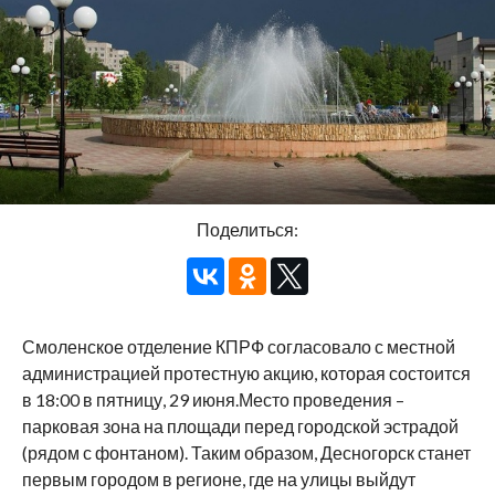
Поделиться:
Смоленское отделение КПРФ согласовало с местной
администрацией протестную акцию, которая состоится
в 18:00 в пятницу, 29 июня.Место проведения –
парковая зона на площади перед городской эстрадой
(рядом с фонтаном). Таким образом, Десногорск станет
первым городом в регионе, где на улицы выйдут