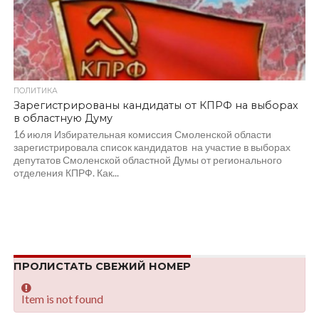
ПОЛИТИКА
Зарегистрированы кандидаты от КПРФ на выборах
в областную Думу
16 июля Избирательная комиссия Смоленской области
зарегистрировала список кандидатов на участие в выборах
депутатов Смоленской областной Думы от регионального
отделения КПРФ. Как...
ПРОЛИСТАТЬ СВЕЖИЙ НОМЕР
Item is not found