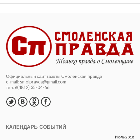
Официальный сайт газеты Смоленская правда
e-mail: smolpravda@gmail.com
тел. 8(4812) 35-04-66
КАЛЕНДАРЬ СОБЫТИЙ
Июль 2018