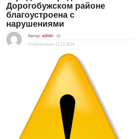
Дорогобужском районе
благоустроена с
нарушениями
Автор:
admin
Опубликовано
12.11.2018