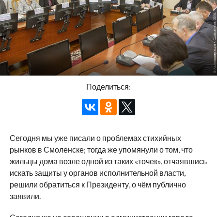
Поделиться:
Сегодня мы уже писали о проблемах стихийных
рынков в Смоленске; тогда же упомянули о том, что
жильцы дома возле одной из таких «точек», отчаявшись
искать защиты у органов исполнительной власти,
решили обратиться к Президенту, о чём публично
заявили.