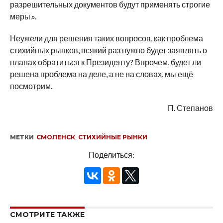
разрешительных документов будут применять строгие
меры.».
Неужели для решения таких вопросов, как проблема
стихийных рынков, всякий раз нужно будет заявлять о
планах обратиться к Президенту? Впрочем, будет ли
решена проблема на деле, а не на словах, мы ещё
посмотрим.
П. Степанов
МЕТКИ
СМОЛЕНСК
,
СТИХИЙНЫЕ РЫНКИ
Поделиться:
СМОТРИТЕ ТАКЖЕ