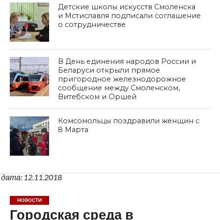
Детские школы искусств Смоленска
и Мстиславля подписали соглашение
о сотрудничестве
В День единения народов России и
Беларуси открыли прямое
пригородное железнодорожное
сообщение между Смоленском,
Витебском и Оршей
Комсомольцы поздравили женщин с
8 Марта
дата: 12.11.2018
НОВОСТИ
Городская среда в