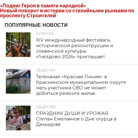
«Подвиг Героя в памяти народной»
Новый поворот в истории со стихийными рынками по
проспекту Строителей
ПОПУЛЯРНЫЕ НОВОСТИ
КУЛЬТУРА
XIV международный фестиваль
исторической реконструкции и
славянской культуры
«Гнёздово-2026» приглашает
ОБЩЕСТВО
Телеканал «Красная Линия»: в
Краснинском муниципальном округе
мать участника СВО не может
добиться ремонта жилья
ОБЩЕСТВО
ПРАЗДНИК ДУШИ И УРОЖАЯ.
Степан Емельянов о Дне огурца в
Демидове