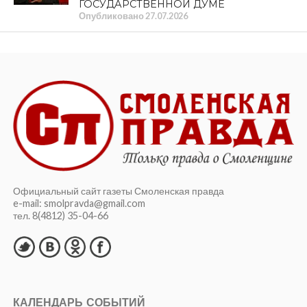
ГОСУДАРСТВЕННОЙ ДУМЕ
Опубликовано
27.07.2026
Официальный сайт газеты Смоленская правда
e-mail: smolpravda@gmail.com
тел. 8(4812) 35-04-66
КАЛЕНДАРЬ СОБЫТИЙ