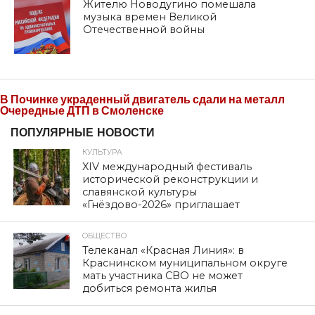
Жителю Новодугино помешала
музыка времен Великой
Отечественной войны
В Починке украденный двигатель сдали на металл
Очередные ДТП в Смоленске
ПОПУЛЯРНЫЕ НОВОСТИ
КУЛЬТУРА
XIV международный фестиваль
исторической реконструкции и
славянской культуры
«Гнёздово-2026» приглашает
ОБЩЕСТВО
Телеканал «Красная Линия»: в
Краснинском муниципальном округе
мать участника СВО не может
добиться ремонта жилья