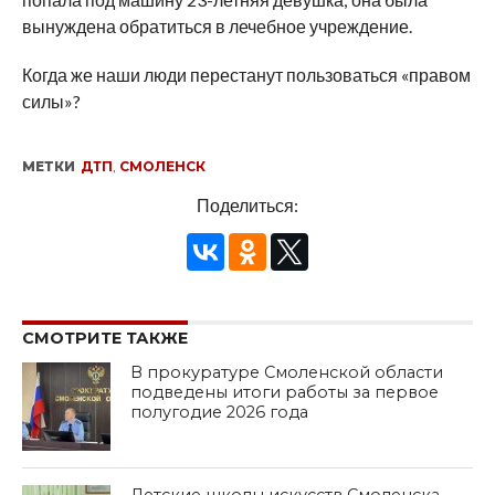
вынуждена обратиться в лечебное учреждение.
Когда же наши люди перестанут пользоваться «правом
силы»?
МЕТКИ
ДТП
,
СМОЛЕНСК
Поделиться:
СМОТРИТЕ ТАКЖЕ
В прокуратуре Смоленской области
подведены итоги работы за первое
полугодие 2026 года