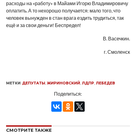
расходы на «работу» в Майами Игорю Владимировичу
оплатить. А то нехорошо получается: мало того, что
человек вынужден в стан врага ездить трудиться, так
ещё и за свои деньги! Беспредел!
В. Васечкин.
г. Смоленск
МЕТКИ
ДЕПУТАТЫ
,
ЖИРИНОВСКИЙ
,
ЛДПР
,
ЛЕБЕДЕВ
Поделиться:
СМОТРИТЕ ТАКЖЕ