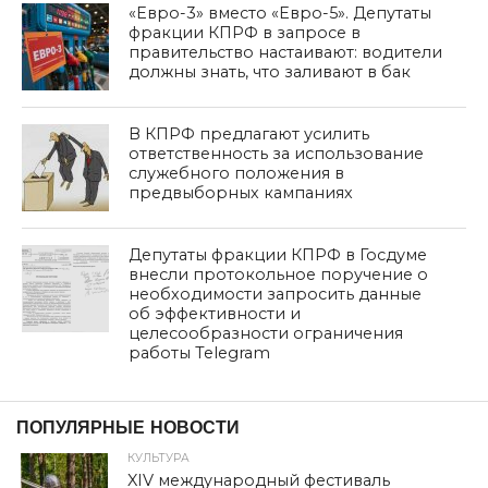
«Евро-3» вместо «Евро-5». Депутаты
фракции КПРФ в запросе в
правительство настаивают: водители
должны знать, что заливают в бак
В КПРФ предлагают усилить
ответственность за использование
служебного положения в
предвыборных кампаниях
Депутаты фракции КПРФ в Госдуме
внесли протокольное поручение о
необходимости запросить данные
об эффективности и
целесообразности ограничения
работы Telegram
дата: 30.11.2018
НОВОСТИ