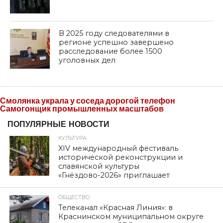
В 2025 году следователями в
регионе успешно завершено
расследование более 1500
уголовных дел
Смолянка украла у соседа дорогой телефон
Самогонщик промышленных масштабов
ПОПУЛЯРНЫЕ НОВОСТИ
КУЛЬТУРА
XIV международный фестиваль
исторической реконструкции и
славянской культуры
«Гнёздово-2026» приглашает
ОБЩЕСТВО
Телеканал «Красная Линия»: в
Краснинском муниципальном округе