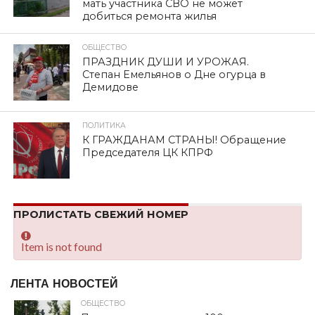
мать участника СВО не может
добиться ремонта жилья
ОБЩЕСТВО
ПРАЗДНИК ДУШИ И УРОЖАЯ.
Степан Емельянов о Дне огурца в
Демидове
ПОЛИТИКА
К ГРАЖДАНАМ СТРАНЫ! Обращение
Председателя ЦК КПРФ
ПРОЛИСТАТЬ СВЕЖИЙ НОМЕР
Item is not found
ЛЕНТА НОВОСТЕЙ
ОБЩЕСТВО