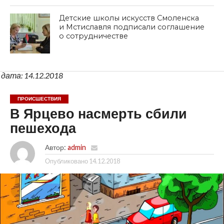
Детские школы искусств Смоленска
и Мстиславля подписали соглашение
о сотрудничестве
дата: 14.12.2018
ПРОИСШЕСТВИЯ
В Ярцево насмерть сбили
пешехода
Автор:
admin
Опубликовано
14.12.2018