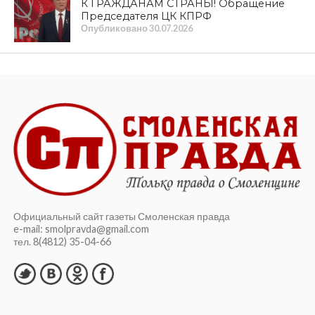
К ГРАЖДАНАМ СТРАНЫ! Обращение
Председателя ЦК КПРФ
Опубликовано
30.07.2026
Официальный сайт газеты Смоленская правда
e-mail: smolpravda@gmail.com
тел. 8(4812) 35-04-66