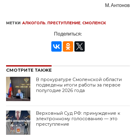
М. Антонов
МЕТКИ
АЛКОГОЛЬ
,
ПРЕСТУПЛЕНИЕ
,
СМОЛЕНСК
Поделиться:
СМОТРИТЕ ТАКЖЕ
В прокуратуре Смоленской области
подведены итоги работы за первое
полугодие 2026 года
Верховный Суд РФ: принуждение к
электронному голосованию — это
преступление