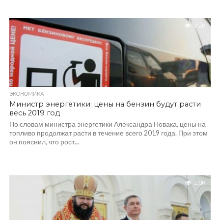
2.2K
ЭКОНОМИКА
Министр энергетики: цены на бензин будут расти
весь 2019 год
По словам министра энергетики Александра Новака, цены на
топливо продолжат расти в течение всего 2019 года. При этом
он пояснил, что рост...
2.0K