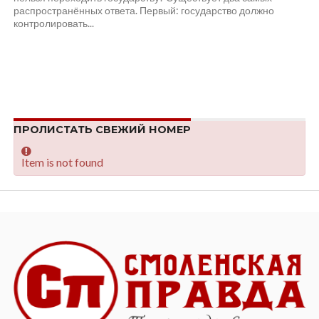
распространённых ответа. Первый: государство должно
контролировать...
ПРОЛИСТАТЬ СВЕЖИЙ НОМЕР
Item is not found