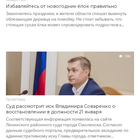
Избавляйтесь от новогодних ёлок правильно
Закончились праздники, и жители области спешат выкинуть
облезающие деревца на помойку. Не стоит забывать, что
стоящая сухая ёлка может спровоцировать подростков к...
1.8K
ПОЛИТИКА
Суд рассмотрит иск Владимира Соваренко о
восстановлении в должности 21 января
Соответствующая информация появилась на сайте
Ленинского районного суда города Смоленска. Согласно
данным судебного портала, предварительное заседание по
административному иску Главы города, ответчиком...