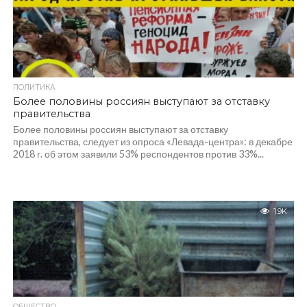
ПОЛИТИКА
Более половины россиян выступают за отставку
правительства
Более половины россиян выступают за отставку
правительства, следует из опроса «Левада-центра»: в декабре
2018 г. об этом заявили 53% респондентов против 33%...
1.9K
ОБЩЕСТВО