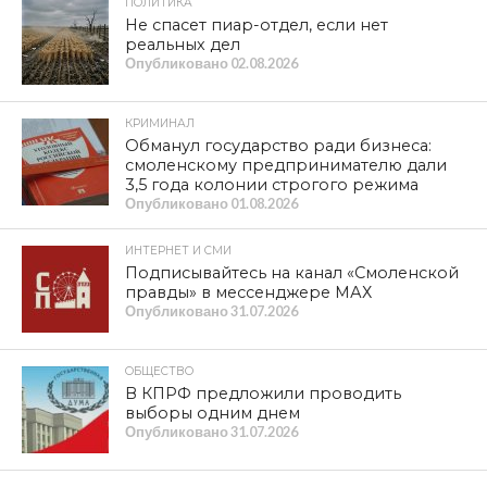
ПОЛИТИКА
Не спасет пиар-отдел, если нет
реальных дел
Опубликовано
02.08.2026
КРИМИНАЛ
Обманул государство ради бизнеса:
смоленскому предпринимателю дали
3,5 года колонии строгого режима
Опубликовано
01.08.2026
ИНТЕРНЕТ И СМИ
Подписывайтесь на канал «Смоленской
правды» в мессенджере МАХ
Опубликовано
31.07.2026
ОБЩЕСТВО
В КПРФ предложили проводить
выборы одним днем
Опубликовано
31.07.2026