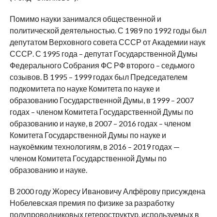
Помимо науки занимался общественной и
политической деятельностью. С 1989 по 1992 годы был
депутатом Верховного совета СССР от Академии наук
СССР. С 1995 года – депутат Государственной Думы
Федерального Собрания ФС РФ второго – седьмого
созывов. В 1995 – 1999 годах был Председателем
подкомитета по науке Комитета по науке и
образованию Государственной Думы, в 1999 – 2007
годах – членом Комитета Государственной Думы по
образованию и науке, в 2007 – 2016 годах – членом
Комитета Государственной Думы по науке и
наукоёмким технологиям, в 2016 – 2019 годах —
членом Комитета Государственной Думы по
образованию и науке.
В 2000 году Жоресу Ивановичу Алфёрову присуждена
Нобелевская премия по физике за разработку
полупроводниковых гетероструктур, используемых в