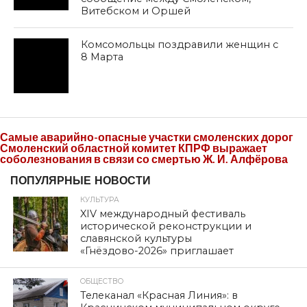
Витебском и Оршей
Комсомольцы поздравили женщин с
8 Марта
Самые аварийно-опасные участки смоленских дорог
Смоленский областной комитет КПРФ выражает
соболезнования в связи со смертью Ж. И. Алфёрова
ПОПУЛЯРНЫЕ НОВОСТИ
КУЛЬТУРА
XIV международный фестиваль
исторической реконструкции и
славянской культуры
«Гнёздово-2026» приглашает
ОБЩЕСТВО
Телеканал «Красная Линия»: в