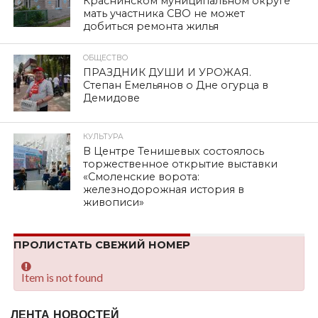
Краснинском муниципальном округе
мать участника СВО не может
добиться ремонта жилья
ОБЩЕСТВО
ПРАЗДНИК ДУШИ И УРОЖАЯ.
Степан Емельянов о Дне огурца в
Демидове
КУЛЬТУРА
В Центре Тенишевых состоялось
торжественное открытие выставки
«Смоленские ворота:
железнодорожная история в
живописи»
ПРОЛИСТАТЬ СВЕЖИЙ НОМЕР
Item is not found
ЛЕНТА НОВОСТЕЙ