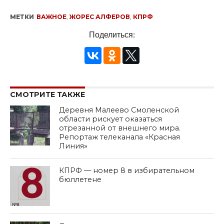
МЕТКИ
ВАЖНОЕ
,
ЖОРЕС АЛФЕРОВ
,
КПРФ
Поделиться:
СМОТРИТЕ ТАКЖЕ
Деревня Малеево Смоленской
области рискует оказаться
отрезанной от внешнего мира.
Репортаж телеканала «Красная
Линия»
КПРФ — номер 8 в избирательном
бюллетене