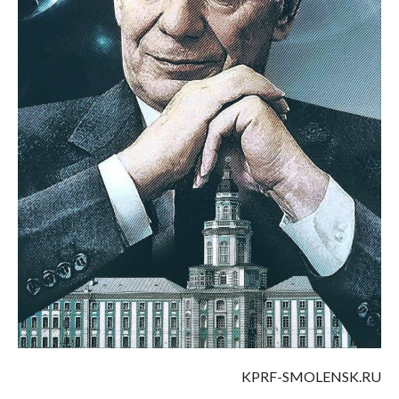
KPRF-SMOLENSK.RU