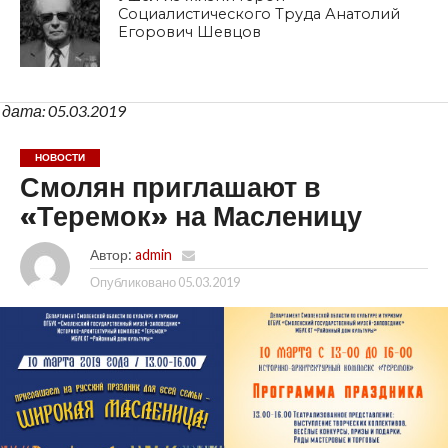
Социалистического Труда Анатолий
Егорович Шевцов
дата: 05.03.2019
НОВОСТИ
Смолян приглашают в
«Теремок» на Масленицу
Автор:
admin
Опубликовано
05.03.2019