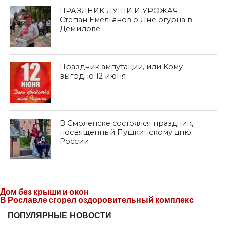
ПРАЗДНИК ДУШИ И УРОЖАЯ.
Степан Емельянов о Дне огурца в
Демидове
Праздник ампутации, или Кому
выгодно 12 июня
В Смоленске состоялся праздник,
посвященный Пушкинскому дню
России
Дом без крыши и окон
В Рославле сгорел оздоровительный комплекс
ПОПУЛЯРНЫЕ НОВОСТИ