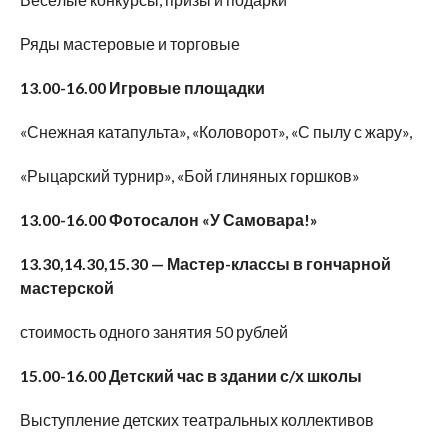
Ряды мастеровые и торговые
13.00-16.00 Игровые площадки
«Снежная катапульта», «Коловорот», «С пылу с жару»,
«Рыцарский турнир», «Бой глиняных горшков»
13.00-16.00 Фотосалон «У Самовара!»
13.30,14.30,15.30 — Мастер-классы в гончарной
мастерской
стоимость одного занятия 50 рублей
15.00-16.00 Детский час в здании с/х школы
Выступление детских театральных коллективов