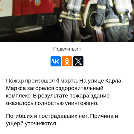
Поделиться:
Пожар произошел 4 марта.
На улице Карла
Маркса загорелся оздоровительный
комплекс. В результате пожара здание
оказалось полностью уничтожено.
Погибших и пострадавших нет. Причина и
ущерб уточняются.