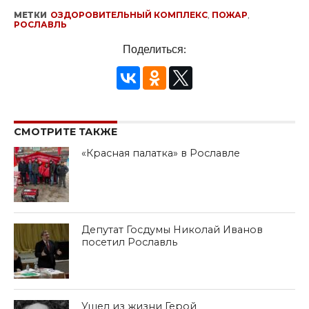
МЕТКИ
ОЗДОРОВИТЕЛЬНЫЙ КОМПЛЕКС
,
ПОЖАР
,
РОСЛАВЛЬ
Поделиться:
СМОТРИТЕ ТАКЖЕ
«Красная палатка» в Рославле
Депутат Госдумы Николай Иванов
посетил Рославль
Ушел из жизни Герой