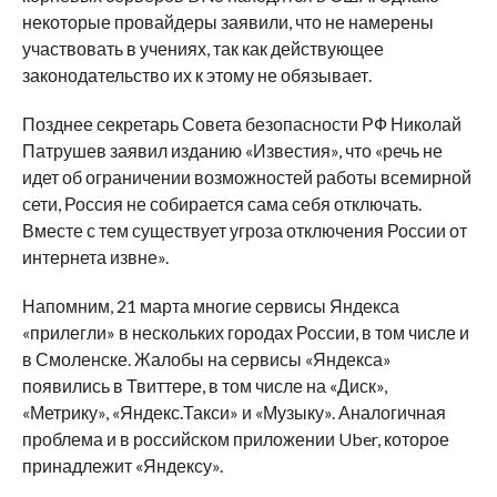
некоторые провайдеры заявили, что не намерены
участвовать в учениях, так как действующее
законодательство их к этому не обязывает.
Позднее секретарь Совета безопасности РФ Николай
Патрушев заявил изданию «Известия», что «речь не
идет об ограничении возможностей работы всемирной
сети, Россия не собирается сама себя отключать.
Вместе с тем существует угроза отключения России от
интернета извне».
Напомним, 21 марта многие сервисы Яндекса
«прилегли» в нескольких городах России, в том числе и
в Смоленске. Жалобы на сервисы «Яндекса»
появились в Твиттере, в том числе на «Диск»,
«Метрику», «Яндекс.Такси» и «Музыку». Аналогичная
проблема и в российском приложении Uber, которое
принадлежит «Яндексу».