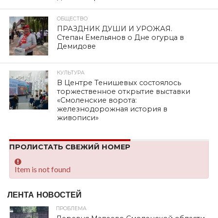
ОБЩЕСТВО
ПРАЗДНИК ДУШИ И УРОЖАЯ.
Степан Емельянов о Дне огурца в
Демидове
КУЛЬТУРА
В Центре Тенишевых состоялось
торжественное открытие выставки
«Смоленские ворота:
железнодорожная история в
живописи»
ПРОЛИСТАТЬ СВЕЖИЙ НОМЕР
Item is not found
ЛЕНТА НОВОСТЕЙ
ПРОБЛЕМА