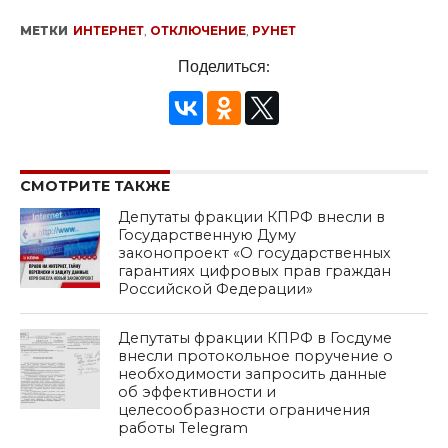
МЕТКИ
ИНТЕРНЕТ
,
ОТКЛЮЧЕНИЕ
,
РУНЕТ
Поделиться:
СМОТРИТЕ ТАКЖЕ
Депутаты фракции КПРФ внесли в
Государственную Думу
законопроект «О государственных
гарантиях цифровых прав граждан
Российской Федерации»
Депутаты фракции КПРФ в Госдуме
внесли протокольное поручение о
необходимости запросить данные
об эффективности и
целесообразности ограничения
работы Telegram