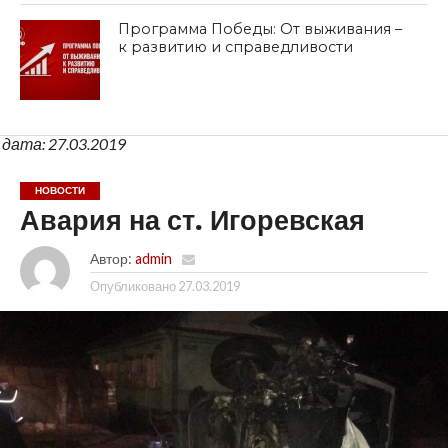
Программа Победы: От выживания –
к развитию и справедливости
дата: 27.03.2019
НОВОСТИ
Авария на ст. Игоревская
Автор:
admin
Опубликовано
27.03.2019