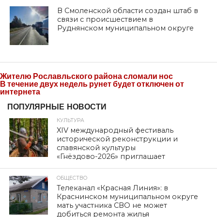
В Смоленской области создан штаб в
связи с происшествием в
Руднянском муниципальном округе
Жителю Рославльского района сломали нос
В течение двух недель рунет будет отключен от
интернета
ПОПУЛЯРНЫЕ НОВОСТИ
КУЛЬТУРА
XIV международный фестиваль
исторической реконструкции и
славянской культуры
«Гнёздово-2026» приглашает
ОБЩЕСТВО
Телеканал «Красная Линия»: в
Краснинском муниципальном округе
мать участника СВО не может
добиться ремонта жилья