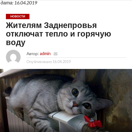
дата: 16.04.2019
НОВОСТИ
Жителям Заднепровья
отключат тепло и горячую
воду
Автор:
admin
Опубликовано
16.04.2019