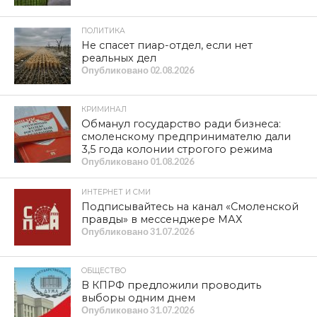
ПОЛИТИКА
Не спасет пиар-отдел, если нет
реальных дел
Опубликовано
02.08.2026
КРИМИНАЛ
Обманул государство ради бизнеса:
смоленскому предпринимателю дали
3,5 года колонии строгого режима
Опубликовано
01.08.2026
ИНТЕРНЕТ И СМИ
Подписывайтесь на канал «Смоленской
правды» в мессенджере МАХ
Опубликовано
31.07.2026
ОБЩЕСТВО
В КПРФ предложили проводить
выборы одним днем
Опубликовано
31.07.2026