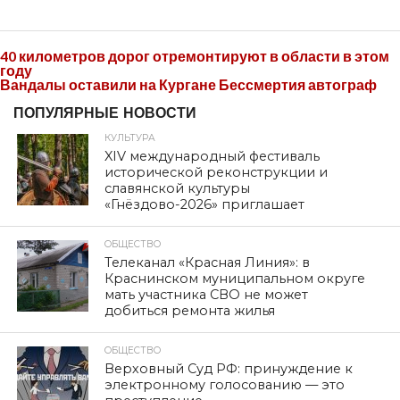
40 километров дорог отремонтируют в области в этом
году
Вандалы оставили на Кургане Бессмертия автограф
ПОПУЛЯРНЫЕ НОВОСТИ
КУЛЬТУРА
XIV международный фестиваль
исторической реконструкции и
славянской культуры
«Гнёздово-2026» приглашает
ОБЩЕСТВО
Телеканал «Красная Линия»: в
Краснинском муниципальном округе
мать участника СВО не может
добиться ремонта жилья
ОБЩЕСТВО
Верховный Суд РФ: принуждение к
электронному голосованию — это