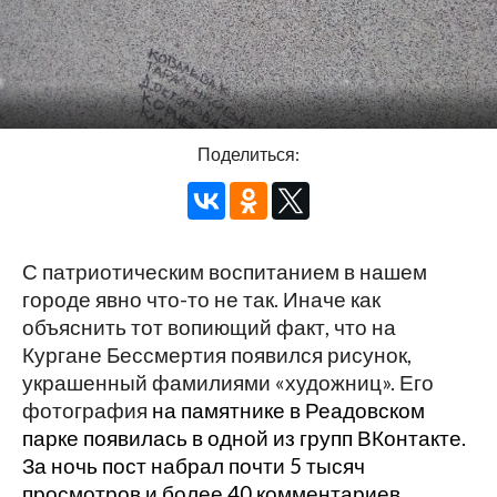
Поделиться:
С патриотическим воспитанием в нашем
городе явно что-то не так. Иначе как
объяснить тот вопиющий факт, что на
Кургане Бессмертия появился рисунок,
украшенный фамилиями «художниц». Его
фотография
на памятнике в Реадовском
парке появилась в одной из групп ВКонтакте.
За ночь пост набрал почти 5 тысяч
просмотров и более 40 комментариев.