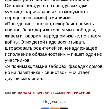
Смоляне негодуют по поводу выходки
«умниц», нарисовавших на монументе
сердце со своими фамилиями.
«Поведение, конечно, оскорбляет память
воинов, благодаря которым мы свободны,
живем и говорим на родном языке, не знаем
войны. Этих детей надо воспитывать,
штрафовать родителей за ненадлежащее
исполнение обязанностей», — пишет один из
участников.
«Я понимаю, там,на заборах, фасадах домов,
но на памятнике – свинство», — считает
другой смолянин.
МЕТКИ
ВАНДАЛЫ
,
КУРГАН БЕССМЕТРИЯ
,
РИСУНОК
Поделиться: