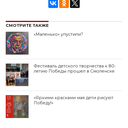
СМОТРИТЕ ТАКЖЕ
«Маленько» упустили?
Фестиваль детского творчества к 80-
летию Победы прошел в Смоленске
«Яркими красками мая дети рисуют
Победу!»