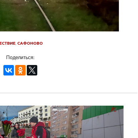
ЕСТВИЕ
,
САФОНОВО
Поделиться: