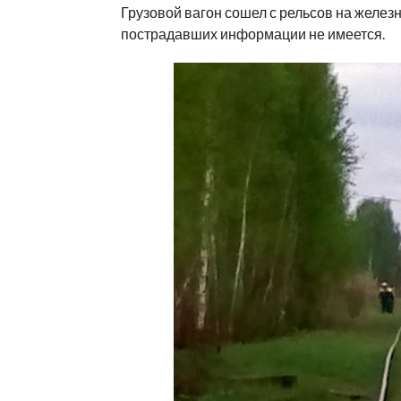
Грузовой вагон сошел с рельсов на желез
пострадавших информации не имеется.