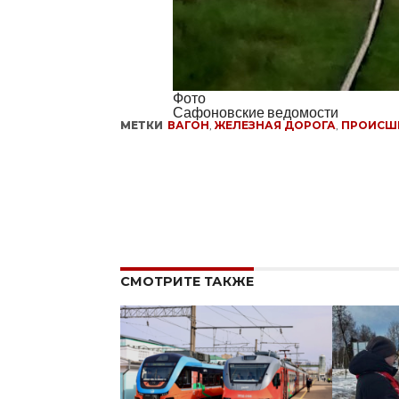
Фото
Сафоновские ведомости
МЕТКИ
ВАГОН
,
ЖЕЛЕЗНАЯ ДОРОГА
,
ПРОИСШ
СМОТРИТЕ ТАКЖЕ