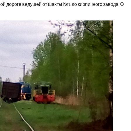
ной дороге ведущей от шахты №1 до кирпичного завода. О