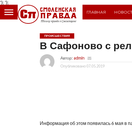
');
');
ГЛАВНАЯ
НОВОС
ПРОИСШЕСТВИЯ
В Сафоново с рел
Автор:
admin
Опубликовано
07.05.2019
Информация об этом появилась 6 мая в п