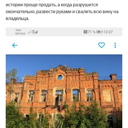
истории проще продать, а когда разрушится
окончательно, развести руками и свалить всю вину на
владельца.