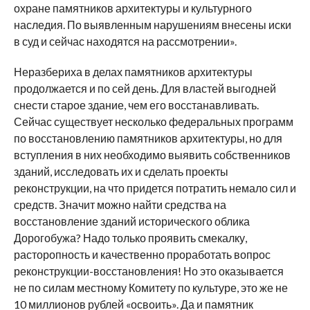
охране памятников архитектуры и культурного
наследия. По выявленным нарушениям внесены иски
в суд и сейчас находятся на рассмотрении».
Неразбериха в делах памятников архитектуры
продолжается и по сей день. Для властей выгодней
снести старое здание, чем его восстанавливать.
Сейчас существует несколько федеральных программ
по восстановлению памятников архитектуры, но для
вступления в них необходимо выявить собственников
зданий, исследовать их и сделать проекты
реконструкции, на что придется потратить немало сил и
средств. Значит можно найти средства на
восстановление зданий исторического облика
Дорогобужа? Надо только проявить смекалку,
расторопность и качественно проработать вопрос
реконструкции-восстановления! Но это оказывается
не по силам местному Комитету по культуре, это же не
10 миллионов рублей «освоить». Да и памятник