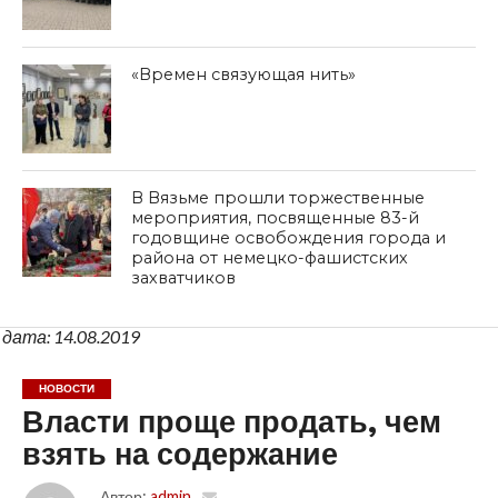
«Времен связующая нить»
В Вязьме прошли торжественные
мероприятия, посвященные 83-й
годовщине освобождения города и
района от немецко-фашистских
захватчиков
дата: 14.08.2019
НОВОСТИ
Власти проще продать, чем
взять на содержание
Автор:
admin