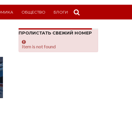
ОМИКА
ОБЩЕСТВО
БЛОГИ
ПРОЛИСТАТЬ СВЕЖИЙ НОМЕР
Item is not found