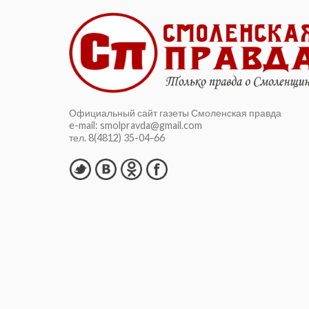
Официальный сайт газеты Смоленская правда
e-mail: smolpravda@gmail.com
тел. 8(4812) 35-04-66