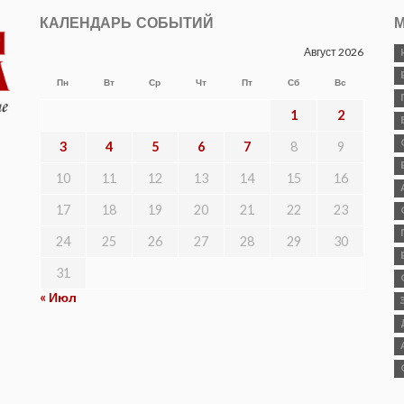
КАЛЕНДАРЬ СОБЫТИЙ
М
Август 2026
Пн
Вт
Ср
Чт
Пт
Сб
Вс
1
2
3
4
5
6
7
8
9
10
11
12
13
14
15
16
17
18
19
20
21
22
23
24
25
26
27
28
29
30
31
« Июл