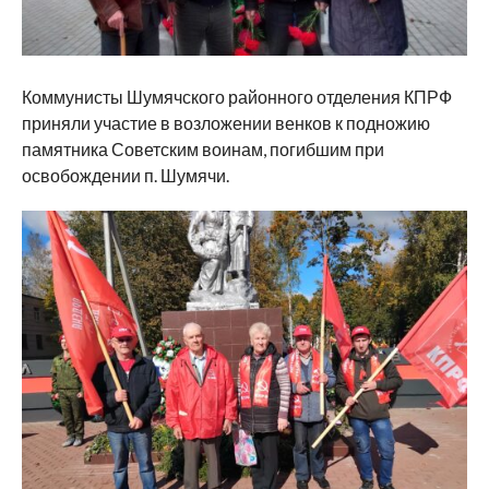
Коммунисты Шумячского районного отделения КПРФ
приняли участие в возложении венков к подножию
памятника Советским воинам, погибшим при
освобождении п. Шумячи.