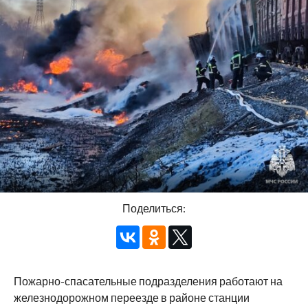
Поделиться:
Пожарно-спасательные подразделения работают на
железнодорожном переезде в районе станции