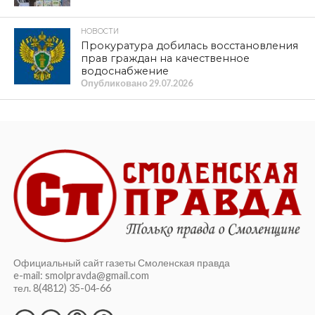
НОВОСТИ
Прокуратура добилась восстановления
прав граждан на качественное
водоснабжение
Опубликовано
29.07.2026
Официальный сайт газеты Смоленская правда
e-mail: smolpravda@gmail.com
тел. 8(4812) 35-04-66