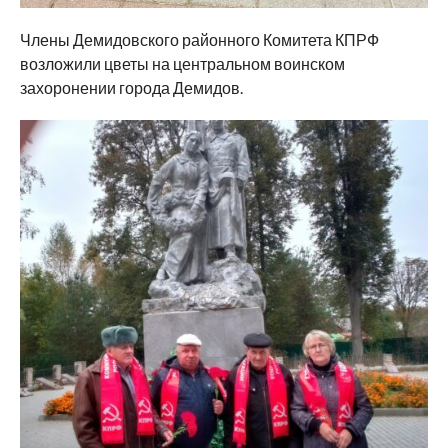
Члены Демидовского районного Комитета КПРФ
возложили цветы на центральном воинском
захоронении города Демидов.