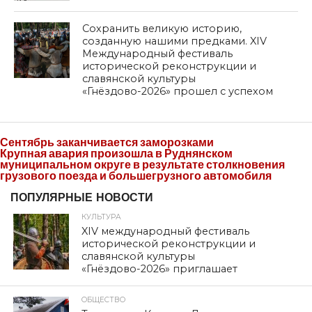
Сохранить великую историю,
созданную нашими предками. XIV
Международный фестиваль
исторической реконструкции и
славянской культуры
«Гнёздово-2026» прошел с успехом
Сентябрь заканчивается заморозками
Крупная авария произошла в Руднянском
муниципальном округе в результате столкновения
грузового поезда и большегрузного автомобиля
ПОПУЛЯРНЫЕ НОВОСТИ
КУЛЬТУРА
XIV международный фестиваль
исторической реконструкции и
славянской культуры
«Гнёздово-2026» приглашает
ОБЩЕСТВО