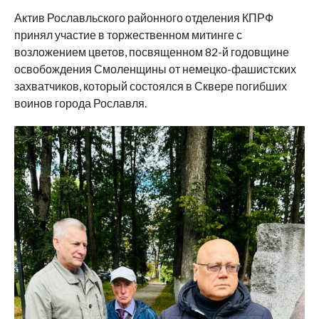
Актив Рославльского районного отделения КПРФ
принял участие в торжественном митинге с
возложением цветов, посвященном 82-й годовщине
освобождения Смоленщины от немецко-фашистских
захватчиков, который состоялся в Сквере погибших
воинов города Рославля.