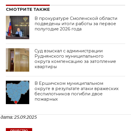
СМОТРИТЕ ТАКЖЕ
В прокуратуре Смоленской области
подведены итоги работы за первое
полугодие 2026 года
Суд взыскал с администрации
Руднянского муниципального
округа компенсацию за затопление
квартиры
В Ершичском муниципальном
округе в результате атаки вражеских
беспилотников погибли двое
пожарных
дата: 25.09.2025
ОБЩЕСТВО