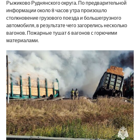
Рыжиково Руднянского округа. По предварительной
информации около 8 часов утра произошло
столкновение грузового поезда и большегрузного
автомобиля, в результате чего загорелись несколько
вагонов. Пожарные тушат 6 вагонов с горючими
материалами.