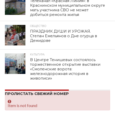
Телеканал «Красная Линия»: в
Краснинском муниципальном округе
мать участника СВО не может
добиться ремонта жилья
ОБЩЕСТВО
ПРАЗДНИК ДУШИ И УРОЖАЯ.
Степан Емельянов о Дне огурца в
Демидове
КУЛЬТУРА
В Центре Тенишевых состоялось
торжественное открытие выставки
«Смоленские ворота:
железнодорожная история в
живописи»
ПРОЛИСТАТЬ СВЕЖИЙ НОМЕР
Item is not found