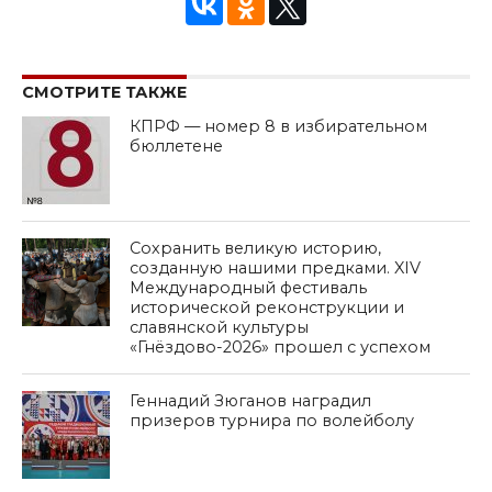
СМОТРИТЕ ТАКЖЕ
КПРФ — номер 8 в избирательном
бюллетене
Сохранить великую историю,
созданную нашими предками. XIV
Международный фестиваль
исторической реконструкции и
славянской культуры
«Гнёздово-2026» прошел с успехом
Геннадий Зюганов наградил
призеров турнира по волейболу