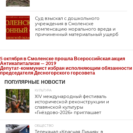
Суд взыскал с дошкольного
учреждения в Смоленске
компенсацию морального вреда и
причиненный материальный ущерб
5 октября в Смоленске прошла Всероссийская акция
Антикапитализм — 2019
Депутат-коммунист избран исполняющим обязанности
председателя Десногорского горсовета
ПОПУЛЯРНЫЕ НОВОСТИ
КУЛЬТУРА
XIV международный фестиваль
исторической реконструкции и
славянской культуры
«Гнёздово-2026» приглашает
ОБЩЕСТВО
Телеканал «Красная Линия»: в