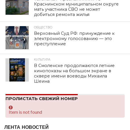
Краснинском муниципальном округе
мать участника СВО не может
добиться ремонта жилья
ОБЩЕСТВО
Верховный Суд РФ: принуждение к
электронному голосованию — это
преступление
КУЛЬТУРА
В Смоленске продолжаются летние
кинопоказы на большом экране в
сквере имени воеводы Михаила
Шеина
ПРОЛИСТАТЬ СВЕЖИЙ НОМЕР
Item is not found
ЛЕНТА НОВОСТЕЙ