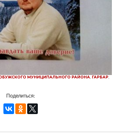
ОБУЖСКОГО МУНИЦИПАЛЬНОГО РАЙОНА
,
ГАРБАР
,
Поделиться: