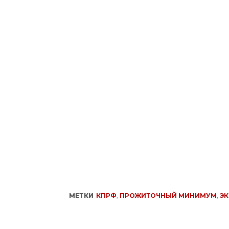
МЕТКИ
КПРФ
,
ПРОЖИТОЧНЫЙ МИНИМУМ
,
Э