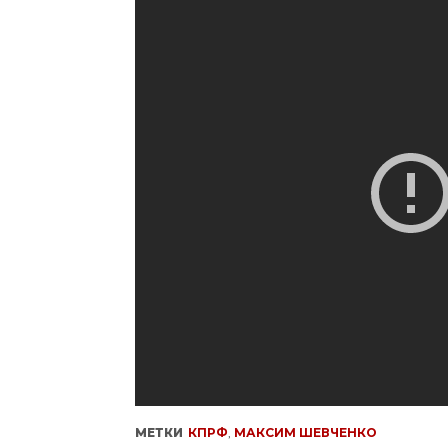
МЕТКИ
КПРФ
,
МАКСИМ ШЕВЧЕНКО