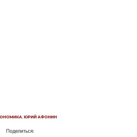
КОНОМИКА
,
ЮРИЙ АФОНИН
Поделиться: