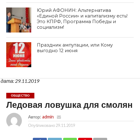
Юрий АФОНИН: Альтернатива
«Единой России» и капитализму есть!
Это КПРФ, Программа Победы и
социализм!
Праздник ампутации, или Кому
выгодно 12 июня
дата: 29.11.2019
ОБЩЕСТВО
Ледовая ловушка для смолян
Автор:
admin
Опубликовано
29.11.2019