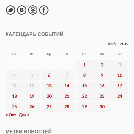
КАЛЕНДАРЬ СОБЫТИЙ
Ноябрь 2019
Пн
Вт
Ср
Чт
Пт
Сб
Вс
1
2
3
4
5
6
7
8
9
10
11
12
13
14
15
16
17
18
19
20
21
22
23
24
25
26
27
28
29
30
« Окт
Дек »
МЕТКИ НОВОСТЕЙ