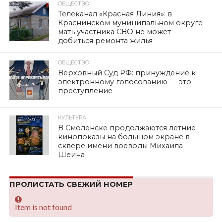
ОБЩЕСТВО
Телеканал «Красная Линия»: в
Краснинском муниципальном округе
мать участника СВО не может
добиться ремонта жилья
ОБЩЕСТВО
Верховный Суд РФ: принуждение к
электронному голосованию — это
преступление
КУЛЬТУРА
В Смоленске продолжаются летние
кинопоказы на большом экране в
сквере имени воеводы Михаила
Шеина
ПРОЛИСТАТЬ СВЕЖИЙ НОМЕР
Item is not found