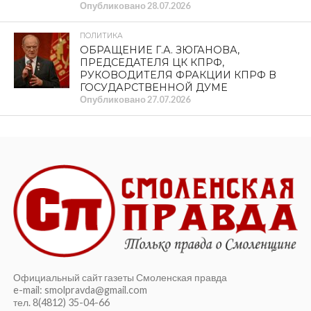
Опубликовано
28.07.2026
ПОЛИТИКА
ОБРАЩЕНИЕ Г.А. ЗЮГАНОВА,
ПРЕДСЕДАТЕЛЯ ЦК КПРФ,
РУКОВОДИТЕЛЯ ФРАКЦИИ КПРФ В
ГОСУДАРСТВЕННОЙ ДУМЕ
Опубликовано
27.07.2026
Официальный сайт газеты Смоленская правда
e-mail: smolpravda@gmail.com
тел. 8(4812) 35-04-66