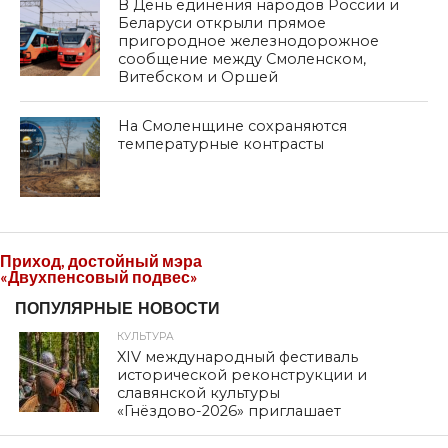
В День единения народов России и
Беларуси открыли прямое
пригородное железнодорожное
сообщение между Смоленском,
Витебском и Оршей
На Смоленщине сохраняются
температурные контрасты
Приход, достойный мэра
«Двухпенсовый подвес»
ПОПУЛЯРНЫЕ НОВОСТИ
КУЛЬТУРА
XIV международный фестиваль
исторической реконструкции и
славянской культуры
«Гнёздово-2026» приглашает