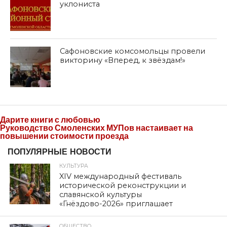
уклониста
Сафоновские комсомольцы провели
викторину «Вперед, к звёздам!»
Дарите книги с любовью
Руководство Смоленских МУПов настаивает на
повышении стоимости проезда
ПОПУЛЯРНЫЕ НОВОСТИ
КУЛЬТУРА
XIV международный фестиваль
исторической реконструкции и
славянской культуры
«Гнёздово-2026» приглашает
ОБЩЕСТВО