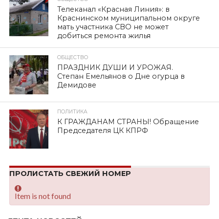
Телеканал «Красная Линия»: в
Краснинском муниципальном округе
мать участника СВО не может
добиться ремонта жилья
ОБЩЕСТВО
ПРАЗДНИК ДУШИ И УРОЖАЯ.
Степан Емельянов о Дне огурца в
Демидове
ПОЛИТИКА
К ГРАЖДАНАМ СТРАНЫ! Обращение
Председателя ЦК КПРФ
ПРОЛИСТАТЬ СВЕЖИЙ НОМЕР
Item is not found