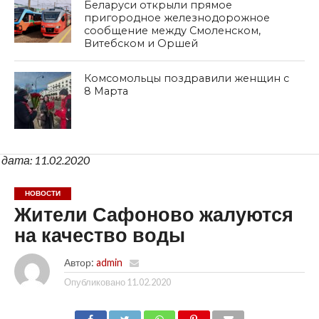
Беларуси открыли прямое
пригородное железнодорожное
сообщение между Смоленском,
Витебском и Оршей
Комсомольцы поздравили женщин с
8 Марта
дата: 11.02.2020
НОВОСТИ
Жители Сафоново жалуются
на качество воды
Автор:
admin
Опубликовано
11.02.2020