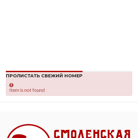
ПРОЛИСТАТЬ СВЕЖИЙ НОМЕР
Item is not found