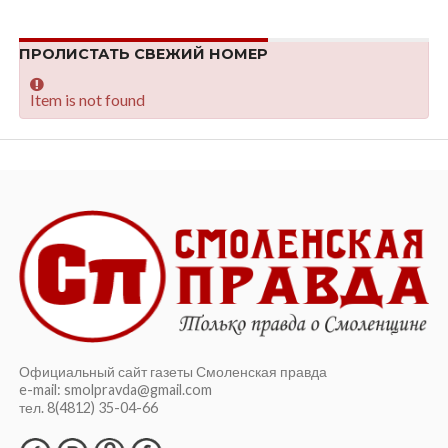
ПРОЛИСТАТЬ СВЕЖИЙ НОМЕР
Item is not found
Официальный сайт газеты Смоленская правда
e-mail: smolpravda@gmail.com
тел. 8(4812) 35-04-66