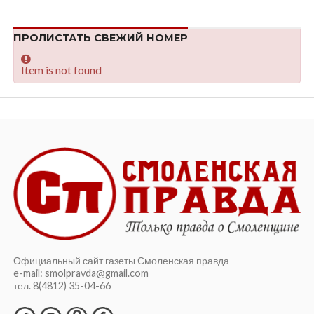
ПРОЛИСТАТЬ СВЕЖИЙ НОМЕР
Item is not found
Официальный сайт газеты Смоленская правда
e-mail: smolpravda@gmail.com
тел. 8(4812) 35-04-66